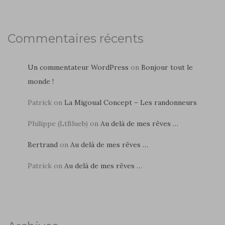
Commentaires récents
Un commentateur WordPress
on
Bonjour tout le
monde !
Patrick
on
La Migoual Concept – Les randonneurs
Philippe (LtBlueb)
on
Au delà de mes rêves …
Bertrand
on
Au delà de mes rêves …
Patrick
on
Au delà de mes rêves …