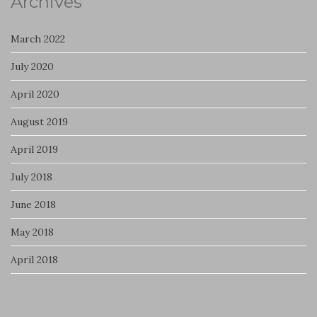
Archives
March 2022
July 2020
April 2020
August 2019
April 2019
July 2018
June 2018
May 2018
April 2018